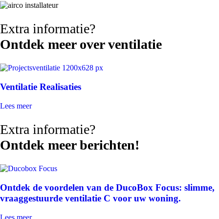
Extra informatie?
Ontdek meer over ventilatie
Ventilatie Realisaties
Lees meer
Extra informatie?
Ontdek meer berichten!
Ontdek de voordelen van de DucoBox Focus: slimme,
vraaggestuurde ventilatie C voor uw woning.
Lees meer