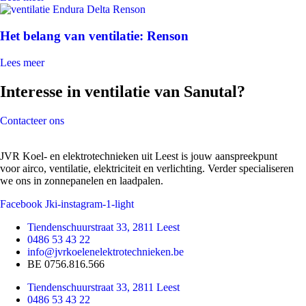
Het belang van ventilatie: Renson
Lees meer
Interesse in ventilatie van Sanutal?
Contacteer ons
JVR Koel- en elektrotechnieken uit Leest is jouw aanspreekpunt
voor airco, ventilatie, elektriciteit en verlichting. Verder specialiseren
we ons in zonnepanelen en laadpalen.
Facebook
Jki-instagram-1-light
Tiendenschuurstraat 33, 2811 Leest
0486 53 43 22
info@jvrkoelenelektrotechnieken.be
BE 0756.816.566
Tiendenschuurstraat 33, 2811 Leest
0486 53 43 22