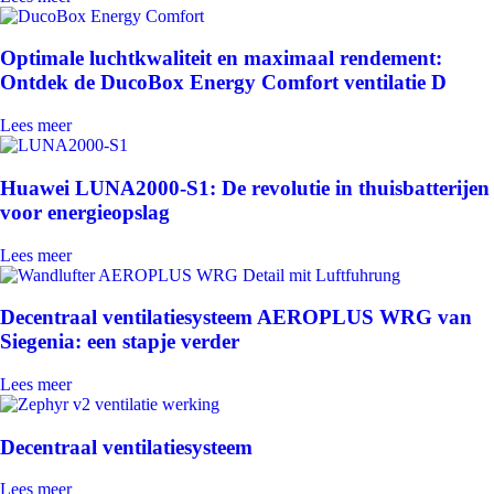
Optimale luchtkwaliteit en maximaal rendement:
Ontdek de DucoBox Energy Comfort ventilatie D
Lees meer
Huawei LUNA2000-S1: De revolutie in thuisbatterijen
voor energieopslag
Lees meer
Decentraal ventilatiesysteem AEROPLUS WRG van
Siegenia: een stapje verder
Lees meer
Decentraal ventilatiesysteem
Lees meer