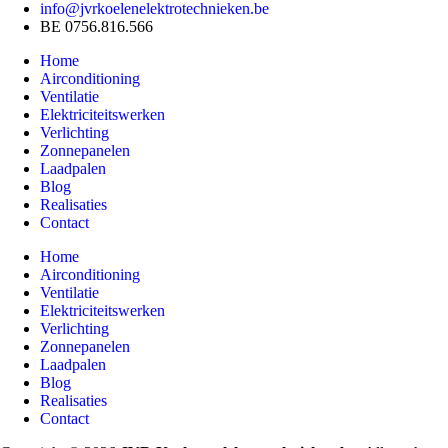
info@jvrkoelenelektrotechnieken.be
BE 0756.816.566
Home
Airconditioning
Ventilatie
Elektriciteitswerken
Verlichting
Zonnepanelen
Laadpalen
Blog
Realisaties
Contact
Home
Airconditioning
Ventilatie
Elektriciteitswerken
Verlichting
Zonnepanelen
Laadpalen
Blog
Realisaties
Contact